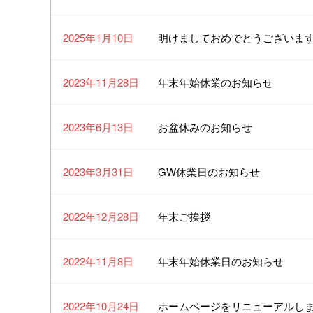
2025年1月10日
明けましておめでとうございま
2023年11月28日
年末年始休業のお知らせ
2023年6月13日
お盆休みのお知らせ
2023年3月31日
GW休業日のお知らせ
2022年12月28日
年末ご挨拶
2022年11月8日
年末年始休業日のお知らせ
2022年10月24日
ホームページをリニューアルし