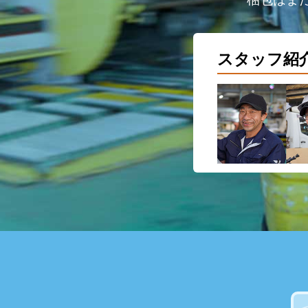
スタッフ紹