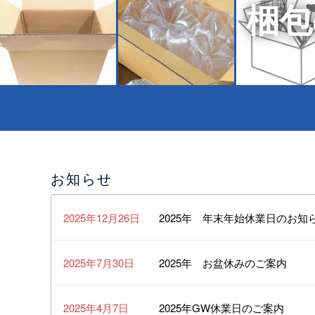
梱包
お知らせ
2025年12月26日
2025年 年末年始休業日のお知
2025年7月30日
2025年 お盆休みのご案内
2025年4月7日
2025年GW休業日のご案内