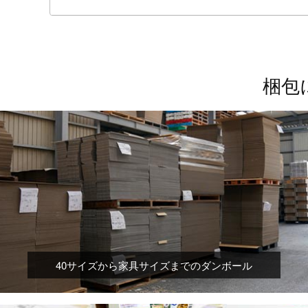
梱包
40サイズから家具サイズまでのダンボール