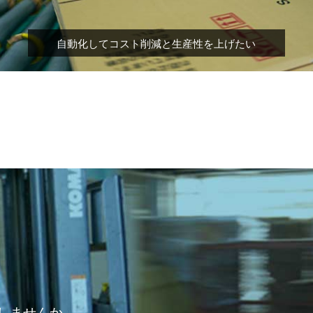
自動化してコスト削減と生産性を上げたい
しませんか