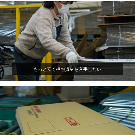
もっと安く梱包資材を入手したい