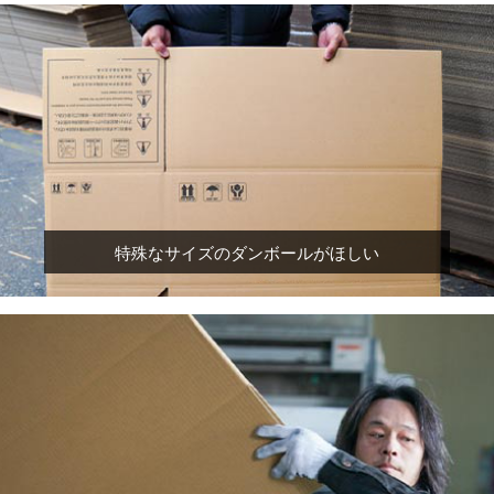
特殊なサイズのダンボールがほしい