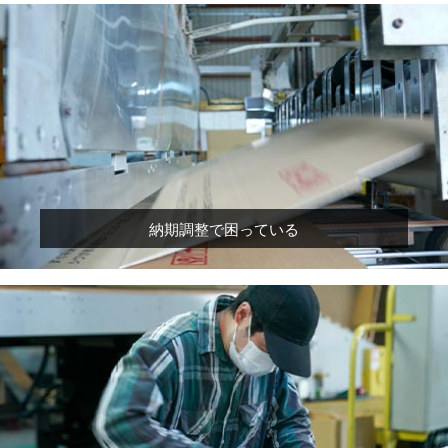
納期調整で困っている