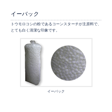
イーバック
トウモロコシの粉であるコーンスターチが主原料で、
とても白く清潔な印象です。
イーバック