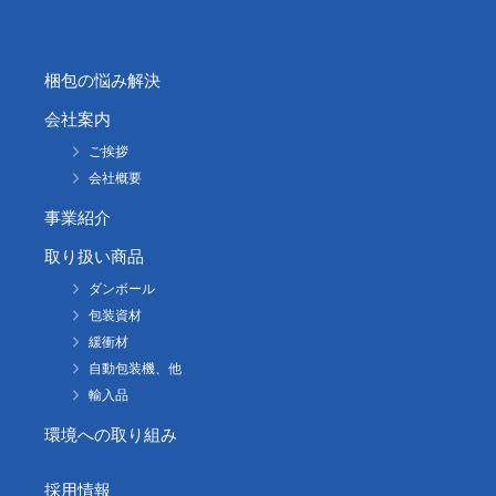
梱包の悩み解決
会社案内
ご挨拶
会社概要
事業紹介
取り扱い商品
ダンボール
包装資材
緩衝材
自動包装機、他
輸入品
環境への取り組み
採用情報