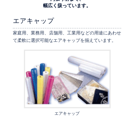
幅広く扱っています。
エアキャップ
家庭用、業務用、店舗用、工業用などの用途にあわせ
て柔軟に選択可能なエアキャップを揃えています。
エアキャップ