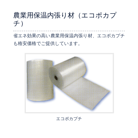
農業用保温内張り材（エコポカプ
チ）
省エネ効果の高い農業用保温内張り材、エコポカプチ
も格安価格でご提供しています。
エコポカプチ