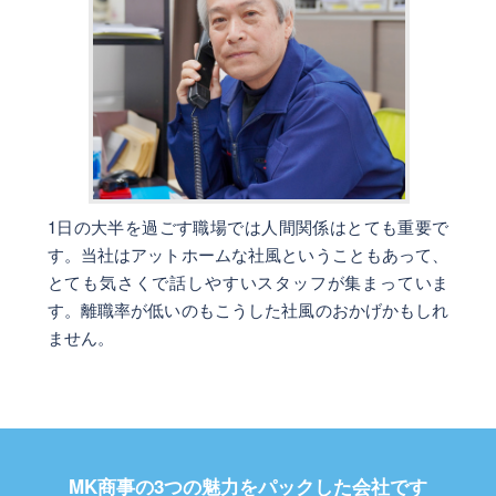
1日の大半を過ごす職場では人間関係はとても重要で
す。当社はアットホームな社風ということもあって、
とても気さくで話しやすいスタッフが集まっていま
す。離職率が低いのもこうした社風のおかげかもしれ
ません。
MK商事の3つの魅力をパックした会社です