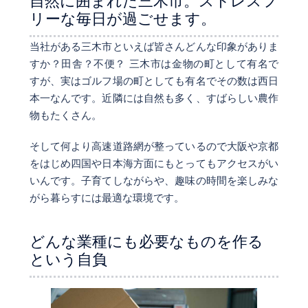
リーな毎日が過ごせます。
当社がある三木市といえば皆さんどんな印象がありま
すか？田舎？不便？ 三木市は金物の町として有名で
すが、実はゴルフ場の町としても有名でその数は西日
本一なんです。近隣には自然も多く、すばらしい農作
物もたくさん。
そして何より高速道路網が整っているので大阪や京都
をはじめ四国や日本海方面にもとってもアクセスがい
いんです。子育てしながらや、趣味の時間を楽しみな
がら暮らすには最適な環境です。
どんな業種にも必要なものを作る
という自負