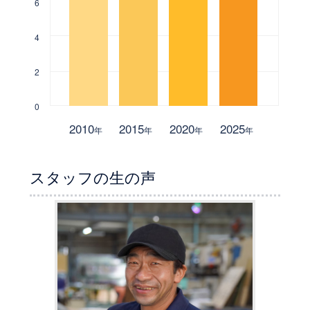
6
4
2
0
2010
2015
2020
2025
年
年
年
年
スタッフの生の声