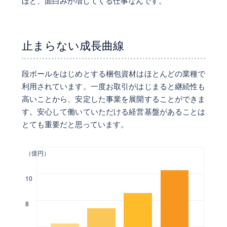
ほど、面白みが増してくる仕事なんです。
止まらない成長曲線
段ボールをはじめとする梱包資材はほとんどの業種で
利用されています。一度お取引がはじまると継続性も
高いことから、安定した事業を展開することができま
す。安心して働いていただける経営基盤があることは
とても重要だと思っています。
（億円）
10
8