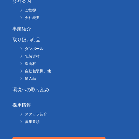
会社案内
ご挨拶
会社概要
事業紹介
取り扱い商品
ダンボール
包装資材
緩衝材
自動包装機、他
輸入品
環境への取り組み
採用情報
スタッフ紹介
募集要項