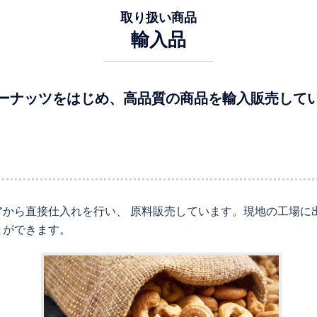
取り扱い商品
輸入品
ーナッツをはじめ、高品質の商品を輸入販売して
から直接仕入れを行い、 原料販売しています。現地の工場に
とができます。