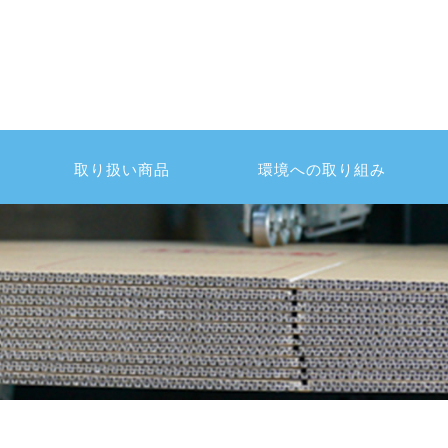
取り扱い商品
環境への取り組み