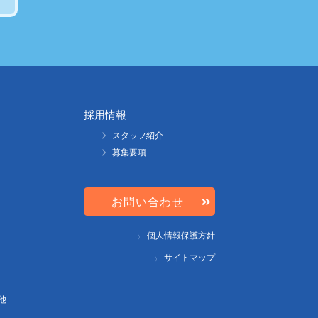
採用情報
スタッフ紹介
募集要項
お問い合わせ
個人情報保護方針
サイトマップ
他