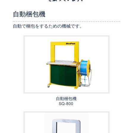
自動梱包機
自動で梱包をするための機械です。
自動梱包機
SQ-800