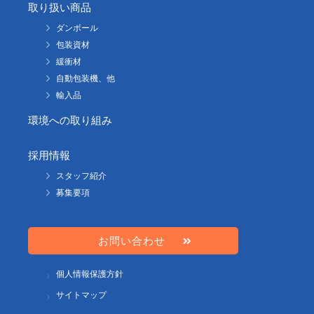
取り扱い商品
ダンボール
包装資材
緩衝材
自動包装機、他
輸入品
環境への取り組み
採用情報
スタッフ紹介
募集要項
お問い合わせ
個人情報保護方針
サイトマップ