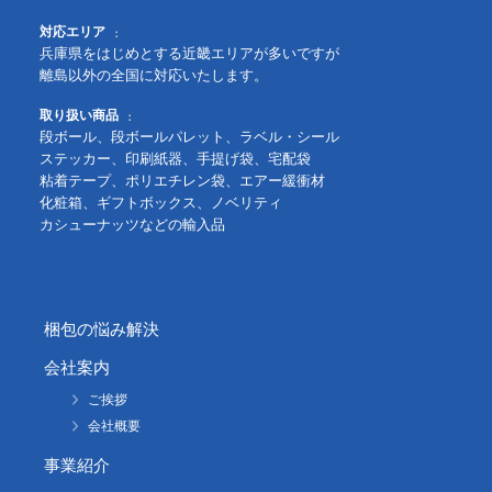
対応エリア
兵庫県をはじめとする近畿エリアが多いですが
離島以外の全国に対応いたします。
取り扱い商品
段ボール、段ボールパレット、ラベル・シール
ステッカー、印刷紙器、手提げ袋、宅配袋
粘着テープ、ポリエチレン袋、エアー緩衝材
化粧箱、ギフトボックス、ノベリティ
カシューナッツなどの輸入品
梱包の悩み解決
会社案内
ご挨拶
会社概要
事業紹介