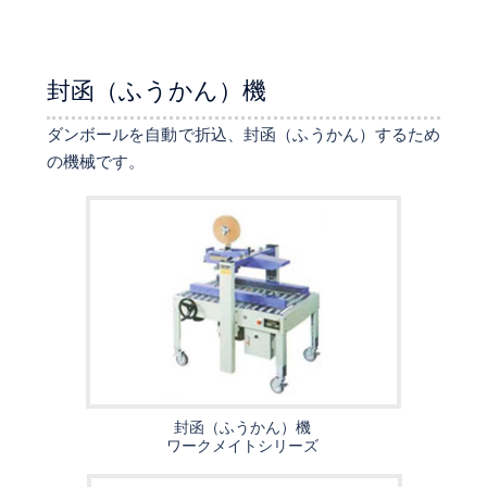
封函（ふうかん）機
ダンボールを自動で折込、封函（ふうかん）するため
の機械です。
封函（ふうかん）機
ワークメイトシリーズ