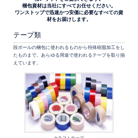
梱包資材は当社にすべてお任せください。
ワンストップで迅速かつ安価に必要なすべての資
材をお届けします。
テープ類
段ボールの梱包に使われるものから特殊樹脂加工をし
たものまで。あらゆる用途で使われるテープを取り揃
えています。
クラフトテープ