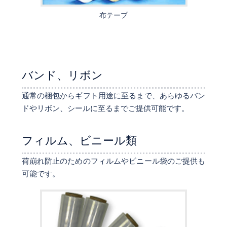
布テープ
バンド、リボン
通常の梱包からギフト用途に至るまで、あらゆるバン
ドやリボン、シールに至るまでご提供可能です。
フィルム、ビニール類
荷崩れ防止のためのフィルムやビニール袋のご提供も
可能です。