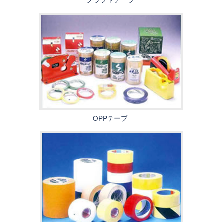
OPPテープ