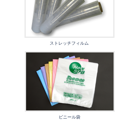
ストレッチフィルム
ビニール袋