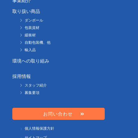
事業紹介
取り扱い商品
ダンボール
包装資材
緩衝材
自動包装機、他
輸入品
環境への取り組み
採用情報
スタッフ紹介
募集要項
お問い合わせ
個人情報保護方針
サイトマップ