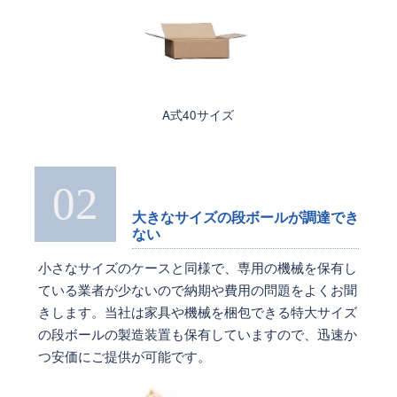
A式40サイズ
02
大きなサイズの段ボールが調達でき
ない
小さなサイズのケースと同様で、専用の機械を保有し
ている業者が少ないので納期や費用の問題をよくお聞
きします。当社は家具や機械を梱包できる特大サイズ
の段ボールの製造装置も保有していますので、迅速か
つ安価にご提供が可能です。