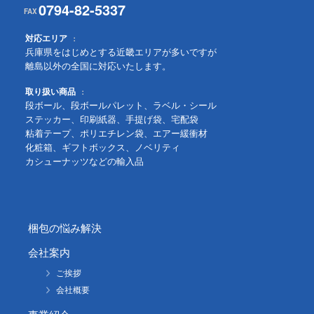
0794-82-5337
対応エリア
兵庫県をはじめとする近畿エリアが多いですが
離島以外の全国に対応いたします。
取り扱い商品
段ボール、段ボールパレット、ラベル・シール
ステッカー、印刷紙器、手提げ袋、宅配袋
粘着テープ、ポリエチレン袋、エアー緩衝材
化粧箱、ギフトボックス、ノベリティ
カシューナッツなどの輸入品
梱包の悩み解決
会社案内
ご挨拶
会社概要