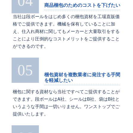
04
商品梱包のためのコストを下げたい
当社は段ボールをはじめ多くの梱包資材を工場直販価
格でご提供できます。機械を保有していることに加
え、仕入れ商材に関してもメーカーと大量取引をする
ことにより圧倒的なコストメリットをご提供すること
ができるのです。
05
梱包資材を複数業者に発注する手間
を軽減したい
梱包に関する資材なら当社ですべてご提供することが
できます。段ボールはA社、シールはB社、袋はB社と
いうような手間は一切いりません。ワンストップでご
提供いたします。