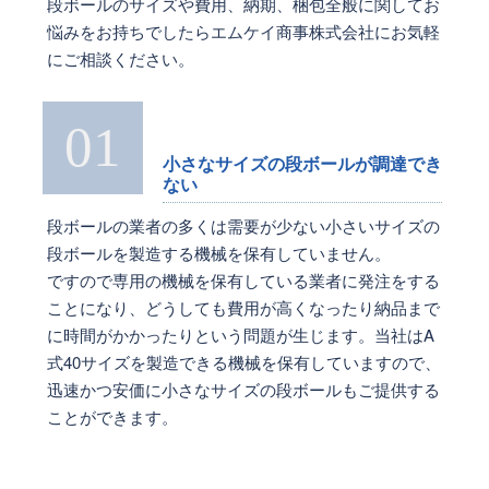
段ボールのサイズや費用、納期、梱包全般に関してお
悩みをお持ちでしたらエムケイ商事株式会社にお気軽
にご相談ください。
01
小さなサイズの段ボールが調達でき
ない
段ボールの業者の多くは需要が少ない小さいサイズの
段ボールを製造する機械を保有していません。
ですので専用の機械を保有している業者に発注をする
ことになり、どうしても費用が高くなったり納品まで
に時間がかかったりという問題が生じます。当社はA
式40サイズを製造できる機械を保有していますので、
迅速かつ安価に小さなサイズの段ボールもご提供する
ことができます。