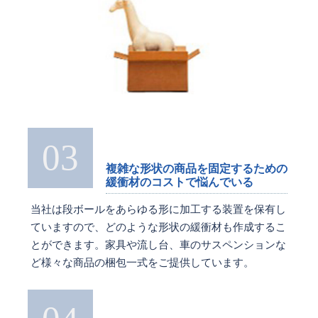
03
複雑な形状の商品を固定するための
緩衝材のコストで悩んでいる
当社は段ボールをあらゆる形に加工する装置を保有し
ていますので、どのような形状の緩衝材も作成するこ
とができます。家具や流し台、車のサスペンションな
ど様々な商品の梱包一式をご提供しています。