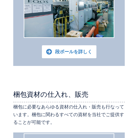
段ボールを詳しく
梱包資材の仕入れ、販売
梱包に必要なあらゆる資材の仕入れ・販売も行なって
います。梱包に関わるすべての資材を当社でご提供す
ることが可能です。