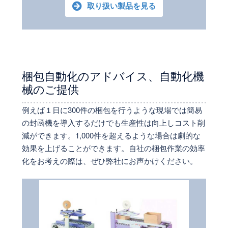
取り扱い製品を見る
梱包自動化のアドバイス、自動化機
械のご提供
例えば１日に300件の梱包を行うような現場では簡易
の封函機を導入するだけでも生産性は向上しコスト削
減ができます。1,000件を超えるような場合は劇的な
効果を上げることができます。自社の梱包作業の効率
化をお考えの際は、ぜひ弊社にお声かけください。