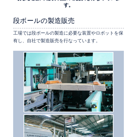
す。
段ボールの製造販売
工場では段ボールの製造に必要な装置やロボットを保
有し、自社で製造販売を行なっています。