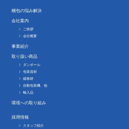
梱包の悩み解決
会社案内
ご挨拶
会社概要
事業紹介
取り扱い商品
ダンボール
包装資材
緩衝材
自動包装機、他
輸入品
環境への取り組み
採用情報
スタッフ紹介