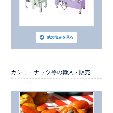
他の悩みを見る
カシューナッツ等の輸入・販売