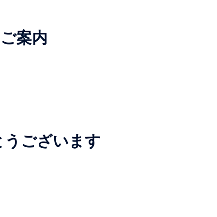
のご案内
とうございます