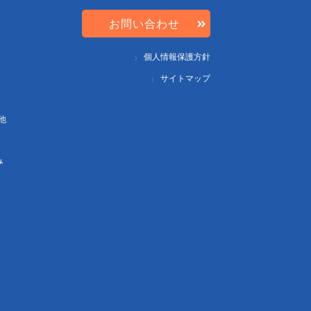
お問い合わせ
個人情報保護方針
サイトマップ
他
み