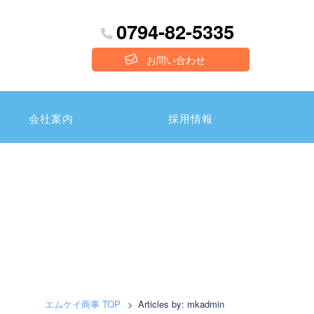
0794-82-5335
お問い合わせ
会社案内
採用情報
エムケイ商事 TOP
>
Articles by: mkadmin