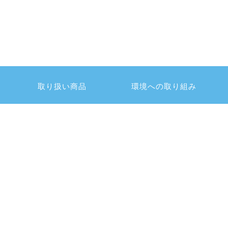
取り扱い商品
環境への取り組み