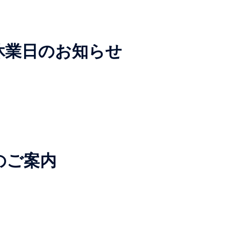
始休業日のお知らせ
のご案内