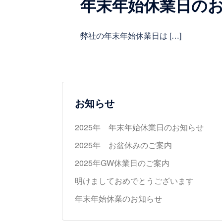
年末年始休業日の
弊社の年末年始休業日は […]
お知らせ
2025年 年末年始休業日のお知らせ
2025年 お盆休みのご案内
2025年GW休業日のご案内
明けましておめでとうございます
年末年始休業のお知らせ