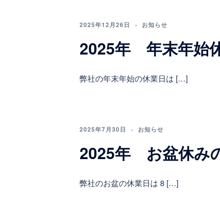
2025年12月26日
お知らせ
2025年 年末年
弊社の年末年始の休業日は […]
2025年7月30日
お知らせ
2025年 お盆休み
弊社のお盆の休業日は 8 […]