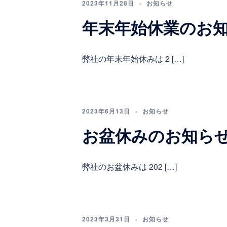
2023年11月28日
お知らせ
年末年始休業のお
弊社の年末年始休みは 2 […]
2023年6月13日
お知らせ
お盆休みのお知ら
弊社のお盆休みは 202 […]
2023年3月31日
お知らせ