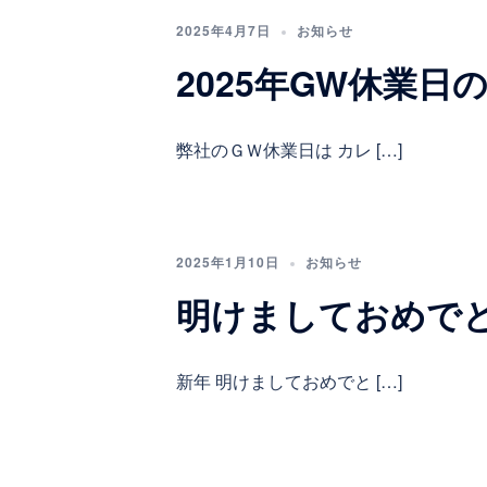
2025年4月7日
お知らせ
2025年GW休業日
弊社のＧＷ休業日は カレ […]
2025年1月10日
お知らせ
明けましておめで
新年 明けましておめでと […]