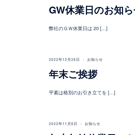
GW休業日のお知ら
弊社のＧＷ休業日は 20 […]
2022年12月28日
お知らせ
年末ご挨拶
平素は格別のお引き立てを […]
2022年11月8日
お知らせ