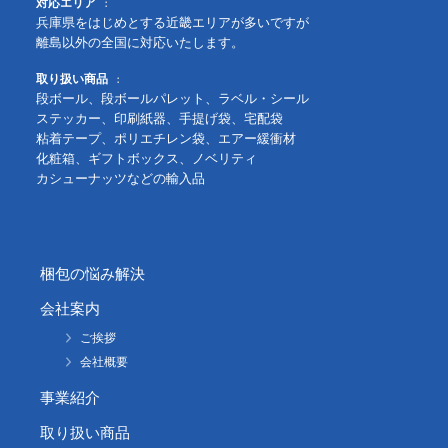
対応エリア
兵庫県をはじめとする近畿エリアが多いですが
離島以外の全国に対応いたします。
取り扱い商品
段ボール、段ボールパレット、ラベル・シール
ステッカー、印刷紙器、手提げ袋、宅配袋
粘着テープ、ポリエチレン袋、エアー緩衝材
化粧箱、ギフトボックス、ノベリティ
カシューナッツなどの輸入品
梱包の悩み解決
会社案内
ご挨拶
会社概要
事業紹介
取り扱い商品