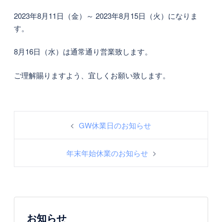
2023年8月11日（金）～ 2023年8月15日（火）になりま
す。
8月16日（水）は通常通り営業致します。
ご理解賜りますよう、宜しくお願い致します。
投
GW休業日のお知らせ
稿
ナ
年末年始休業のお知らせ
ビ
ゲ
ー
シ
ョ
お知らせ