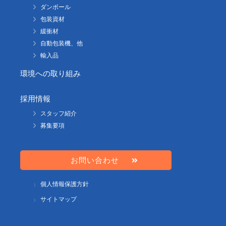
ダンボール
包装資材
緩衝材
自動包装機、他
輸入品
環境への取り組み
採用情報
スタッフ紹介
募集要項
お問い合わせ
個人情報保護方針
サイトマップ