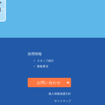
ず
引
採用情報
スタッフ紹介
募集要項
お問い合わせ
個人情報保護方針
サイトマップ