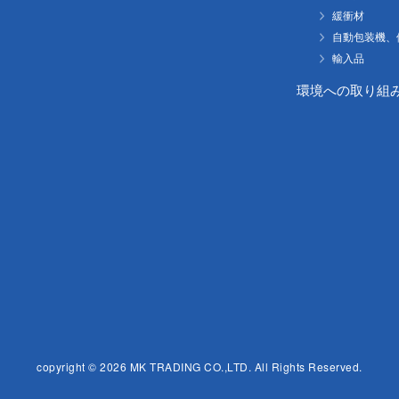
緩衝材
自動包装機、
輸入品
環境への取り組
copyright ©
2026 MK TRADING CO.,LTD. All Rights Reserved.