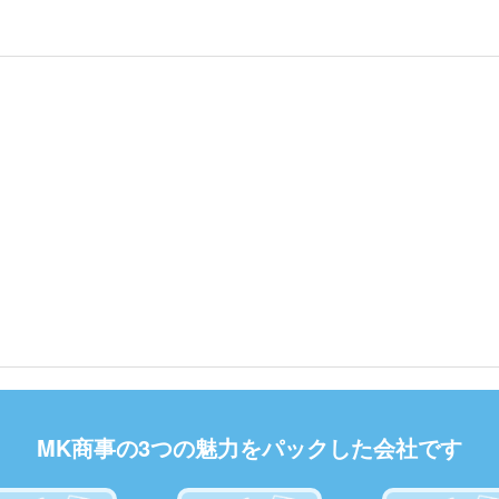
MK商事の3つの魅力をパックした会社です