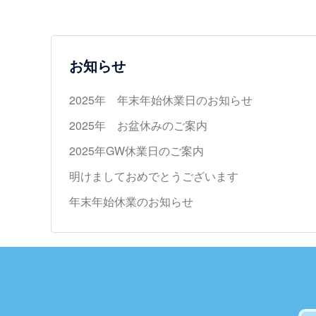
ナ
ビ
お知らせ
ゲ
2025年 年末年始休業日のお知らせ
ー
2025年 お盆休みのご案内
シ
2025年GW休業日のご案内
明けましておめでとうございます
ョ
年末年始休業のお知らせ
ン