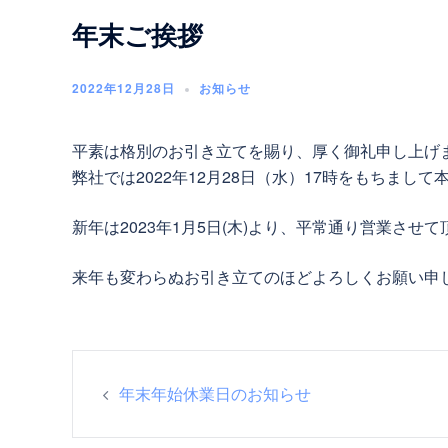
年末ご挨拶
2022年12月28日
お知らせ
平素は格別のお引き立てを賜り、厚く御礼申し上げ
弊社では2022年12月28日（水）17時をもちまし
新年は2023年1月5日(木)より、平常通り営業させ
来年も変わらぬお引き立てのほどよろしくお願い申
投
年末年始休業日のお知らせ
稿