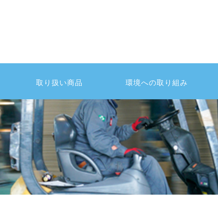
取り扱い商品
環境への取り組み