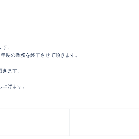
ます。
て本年度の業務を終了させて頂きます。
て頂きます。
し上げます。