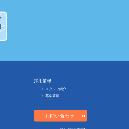
ず
引
採用情報
スタッフ紹介
募集要項
お問い合わせ