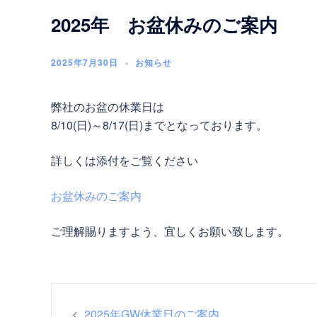
2025年 お盆休みのご案内
2025年7月30日
お知らせ
弊社のお盆の休業日は
8/10(日)～8/17(日)までとなっております。
詳しくは添付をご覧ください
お盆休みのご案内
ご理解賜りますよう、宜しくお願い致します。
投
2025年GW休業日のご案内