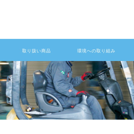
取り扱い商品
環境への取り組み