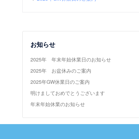
稿
ナ
ビ
お知らせ
ゲ
2025年 年末年始休業日のお知らせ
ー
2025年 お盆休みのご案内
シ
2025年GW休業日のご案内
明けましておめでとうございます
ョ
年末年始休業のお知らせ
ン